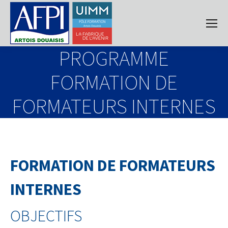
PROGRAMME
FORMATION DE
FORMATEURS INTERNES
FORMATION DE FORMATEURS
INTERNES
OBJECTIFS