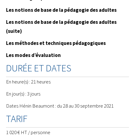
Les notions de base de la pédagogie des adultes
Les notions de base de la pédagogie des adultes
(suite)
Les méthodes et techniques pédagogiques
Les modes d’évaluation
DURÉE ET DATES
En heure(s) : 21 heures
En jour(s) : 3 jours
Dates Hénin Beaumont : du 28 au 30 septembre 2021
TARIF
1 020 € HT / personne