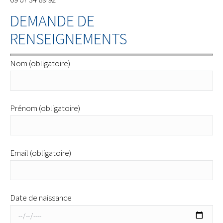
DEMANDE DE
RENSEIGNEMENTS
Nom (obligatoire)
Prénom (obligatoire)
Email (obligatoire)
Date de naissance