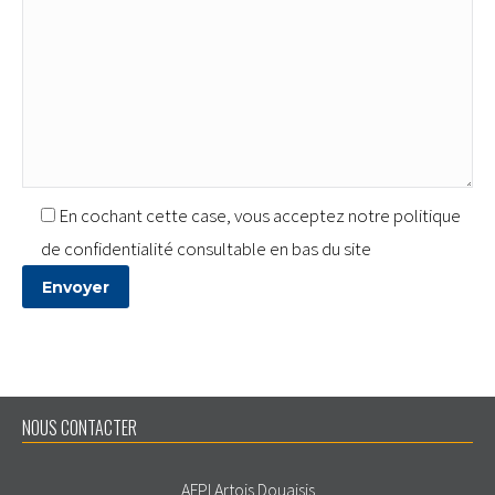
En cochant cette case, vous acceptez notre politique
de confidentialité consultable en bas du site
NOUS CONTACTER
AFPI Artois Douaisis