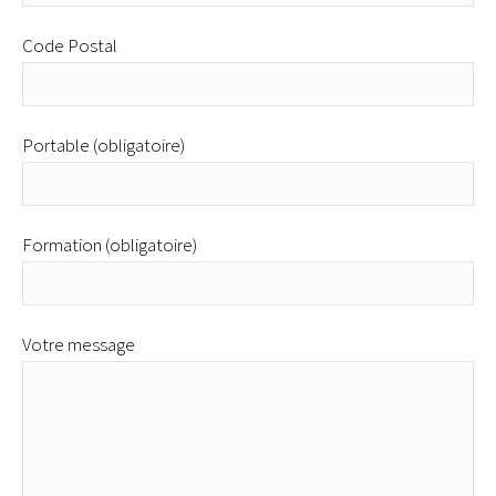
Code Postal
Portable (obligatoire)
Formation (obligatoire)
Votre message