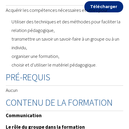
Télécharger
Acquérir les compétences nécessaires et utiles pour :
Utiliser des techniques et des méthodes pour faciliter la
relation pédagogique,
transmettre un savoir un savoir-faire à un groupe ou à un
individu,
organiser une formation,
choisir et d’utiliser le matériel pédagogique.
PRÉ-REQUIS
Aucun
CONTENU DE LA FORMATION
Communication
Le rôle du groupe dans la formation