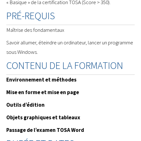
« Basique » de la certification TOSA (Score > 350).
PRÉ-REQUIS
Maîtrise des fondamentaux
Savoir allumer, éteindre un ordinateur, lancer un programme
sous Windows.
CONTENU DE LA FORMATION
Environnement et méthodes
Mise en forme et mise en page
Outils d’édition
Objets graphiques et tableaux
Passage de l’examen TOSA Word