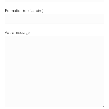
Formation (obligatoire)
Votre message