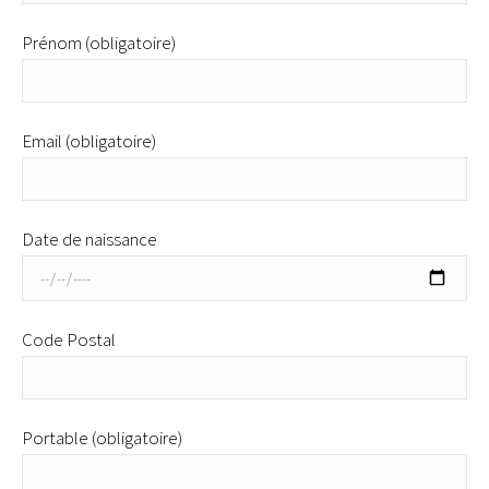
Prénom (obligatoire)
Email (obligatoire)
Date de naissance
Code Postal
Portable (obligatoire)