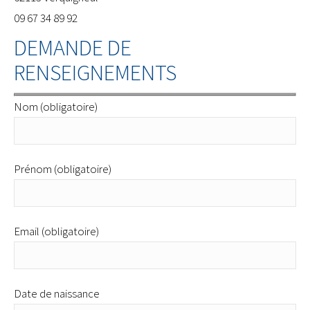
09 67 34 89 92
DEMANDE DE
RENSEIGNEMENTS
Nom (obligatoire)
Prénom (obligatoire)
Email (obligatoire)
Date de naissance