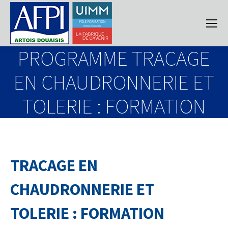
PROGRAMME TRACAGE
EN CHAUDRONNERIE ET
TOLERIE : FORMATION
TRACAGE EN
CHAUDRONNERIE ET
TOLERIE : FORMATION