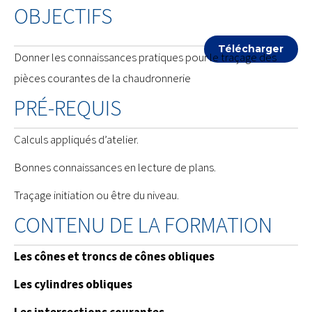
OBJECTIFS
Télécharger
Donner les connaissances pratiques pour le traçage des
pièces courantes de la chaudronnerie
PRÉ-REQUIS
Calculs appliqués d’atelier.
Bonnes connaissances en lecture de plans.
Traçage initiation ou être du niveau.
CONTENU DE LA FORMATION
Les cônes et troncs de cônes obliques
Les cylindres obliques