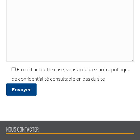
En cochant cette case, vous acceptez notre politique
de confidentialité consultable en bas du site
NOUS CONTACTER