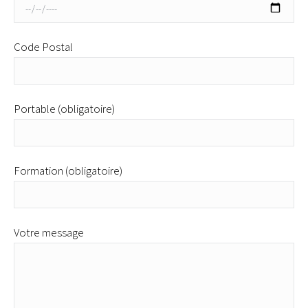
Code Postal
Portable (obligatoire)
Formation (obligatoire)
Votre message