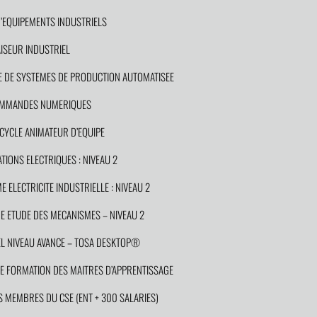
EQUIPEMENTS INDUSTRIELS
SEUR INDUSTRIEL
 DE SYSTEMES DE PRODUCTION AUTOMATISEE
COMMANDES NUMERIQUES
YCLE ANIMATEUR D’EQUIPE
IONS ELECTRIQUES : NIVEAU 2
ELECTRICITE INDUSTRIELLE : NIVEAU 2
 ETUDE DES MECANISMES – NIVEAU 2
 NIVEAU AVANCE – TOSA DESKTOP®
 FORMATION DES MAITRES D’APPRENTISSAGE
MEMBRES DU CSE (ENT + 300 SALARIES)