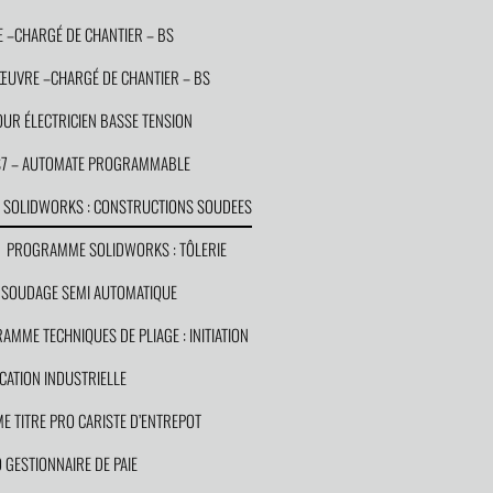
 –CHARGÉ DE CHANTIER – BS
NŒUVRE –CHARGÉ DE CHANTIER – BS
UR ÉLECTRICIEN BASSE TENSION
S7 – AUTOMATE PROGRAMMABLE
SOLIDWORKS : CONSTRUCTIONS SOUDEES
PROGRAMME SOLIDWORKS : TÔLERIE
SOUDAGE SEMI AUTOMATIQUE
AMME TECHNIQUES DE PLIAGE : INITIATION
CATION INDUSTRIELLE
 TITRE PRO CARISTE D’ENTREPOT
GESTIONNAIRE DE PAIE