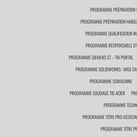
PROGRAMME PRÉPARATION HA
PROGRAMME PRÉPARATION HABILIT
PROGRAMME QUALIFICATION IN
PROGRAMME RESPONSABLE D’
PROGRAMME SIEMENS S7 – TIA PORTAL
PROGRAMME SOLIDWORKS : MISE EN 
PROGRAMME SOMACHINE
PROGRAMME SOUDAGE TIG ACIER
PR
PROGRAMME TECHNI
PROGRAMME TITRE PRO ASSISTA
PROGRAMME TITRE PR