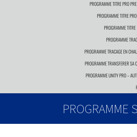
PROGRAMME TITRE PRO PRE
PROGRAMME TITRE PRO 
PROGRAMME TITRE 
PROGRAMME TRACA
PROGRAMME TRACAGE EN CHAUDR
PROGRAMME TRANSFERER SA CO
PROGRAMME UNITY PRO – AUT
PROGRAMME S