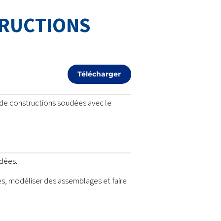
TRUCTIONS
Télécharger
 de constructions soudées avec le
udées.
s, modéliser des assemblages et faire