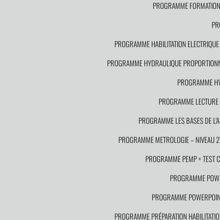
PROGRAMME FORMATION S
PR
PROGRAMME HABILITATION ELECTRIQUE P
PROGRAMME HYDRAULIQUE PROPORTION
PROGRAMME HYD
PROGRAMME LECTURE D
PROGRAMME LES BASES DE L’
PROGRAMME METROLOGIE – NIVEAU 2
PROGRAMME PEMP + TEST CAC
PROGRAMME POWE
PROGRAMME POWERPOINT
PROGRAMME PRÉPARATION HABILITATION 