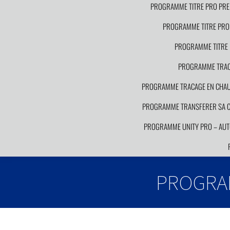
PROGRAMME TITRE PRO PRE
PROGRAMME TITRE PRO 
PROGRAMME TITRE 
PROGRAMME TRACA
PROGRAMME TRACAGE EN CHAUDR
PROGRAMME TRANSFERER SA CO
PROGRAMME UNITY PRO – AUT
PROGRA