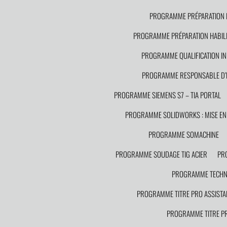
PROGRAMME PRÉPARATION HA
PROGRAMME PRÉPARATION HABILIT
PROGRAMME QUALIFICATION IN
PROGRAMME RESPONSABLE D’
PROGRAMME SIEMENS S7 – TIA PORTAL
PROGRAMME SOLIDWORKS : MISE EN 
PROGRAMME SOMACHINE
PROGRAMME SOUDAGE TIG ACIER
PR
PROGRAMME TECHNI
PROGRAMME TITRE PRO ASSISTA
PROGRAMME TITRE PR