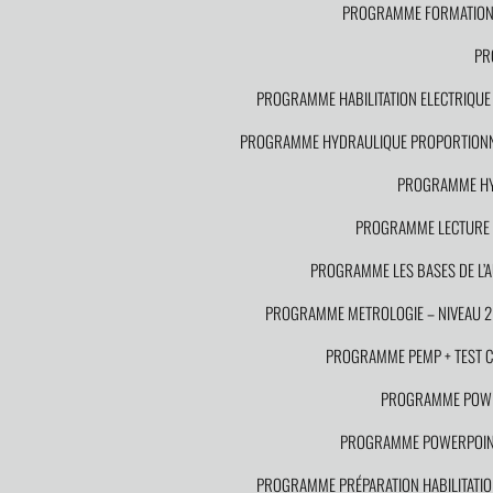
PROGRAMME FORMATION S
PR
PROGRAMME HABILITATION ELECTRIQUE P
PROGRAMME HYDRAULIQUE PROPORTION
PROGRAMME HYD
PROGRAMME LECTURE D
PROGRAMME LES BASES DE L’
PROGRAMME METROLOGIE – NIVEAU 2
PROGRAMME PEMP + TEST CAC
PROGRAMME POWE
PROGRAMME POWERPOINT
PROGRAMME PRÉPARATION HABILITATION 