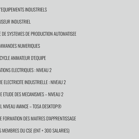
EQUIPEMENTS INDUSTRIELS
SEUR INDUSTRIEL
 DE SYSTEMES DE PRODUCTION AUTOMATISEE
COMMANDES NUMERIQUES
YCLE ANIMATEUR D’EQUIPE
IONS ELECTRIQUES : NIVEAU 2
ELECTRICITE INDUSTRIELLE : NIVEAU 2
 ETUDE DES MECANISMES – NIVEAU 2
 NIVEAU AVANCE – TOSA DESKTOP®
 FORMATION DES MAITRES D’APPRENTISSAGE
MEMBRES DU CSE (ENT + 300 SALARIES)