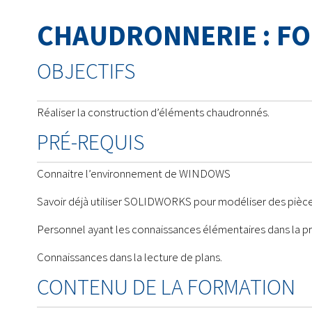
CHAUDRONNERIE : F
OBJECTIFS
Réaliser la construction d’éléments chaudronnés.
PRÉ-REQUIS
Connaitre l’environnement de WINDOWS
Savoir déjà utiliser SOLIDWORKS pour modéliser des pièc
Personnel ayant les connaissances élémentaires dans la pr
Connaissances dans la lecture de plans.
CONTENU DE LA FORMATION