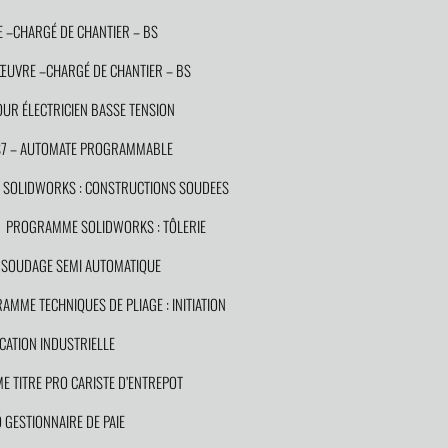
 –CHARGÉ DE CHANTIER – BS
NŒUVRE –CHARGÉ DE CHANTIER – BS
UR ÉLECTRICIEN BASSE TENSION
S7 – AUTOMATE PROGRAMMABLE
SOLIDWORKS : CONSTRUCTIONS SOUDEES
PROGRAMME SOLIDWORKS : TÔLERIE
SOUDAGE SEMI AUTOMATIQUE
AMME TECHNIQUES DE PLIAGE : INITIATION
CATION INDUSTRIELLE
 TITRE PRO CARISTE D’ENTREPOT
GESTIONNAIRE DE PAIE