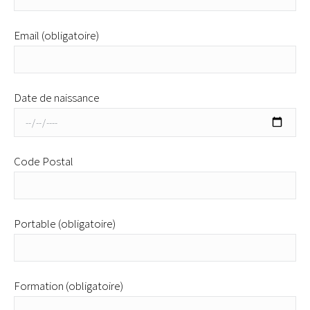
Email (obligatoire)
Date de naissance
Code Postal
Portable (obligatoire)
Formation (obligatoire)