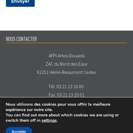
NOUS CONTACTER
AFPI Artois Douaisis
ZAC du Bord des Eaux
62251 Hénin-Beaumont Cedex
Tél. 03 21 13 10 00
Fax. 03 21 13 10 01
Nous utilisons des cookies pour vous offrir la meilleure
expérience sur notre site.
You can find out more about which cookies we are using or
switch them off in
settings
.
Accepter