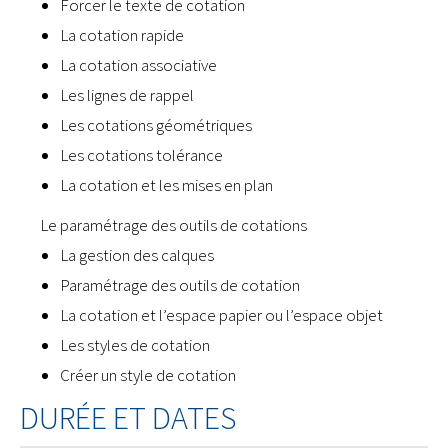
Forcer le texte de cotation
La cotation rapide
La cotation associative
Les lignes de rappel
Les cotations géométriques
Les cotations tolérance
La cotation et les mises en plan
Le paramétrage des outils de cotations
La gestion des calques
Paramétrage des outils de cotation
La cotation et l’espace papier ou l’espace objet
Les styles de cotation
Créer un style de cotation
DURÉE ET DATES