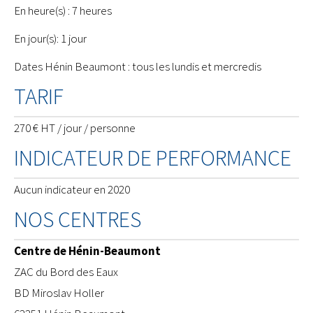
En heure(s) : 7 heures
En jour(s): 1 jour
Dates Hénin Beaumont : tous les lundis et mercredis
TARIF
270 € HT / jour / personne
INDICATEUR DE PERFORMANCE
Aucun indicateur en 2020
NOS CENTRES
Centre de Hénin-Beaumont
ZAC du Bord des Eaux
BD Miroslav Holler