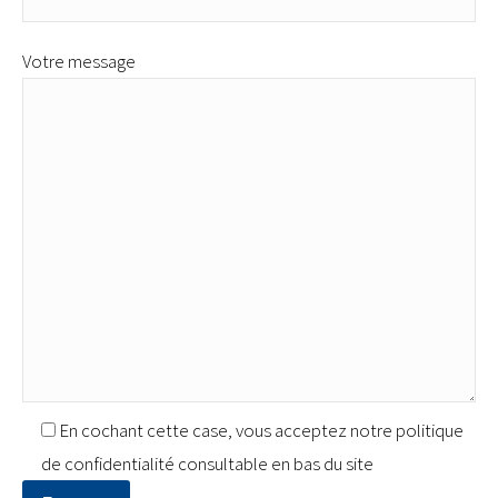
Votre message
En cochant cette case, vous acceptez notre politique
de confidentialité consultable en bas du site