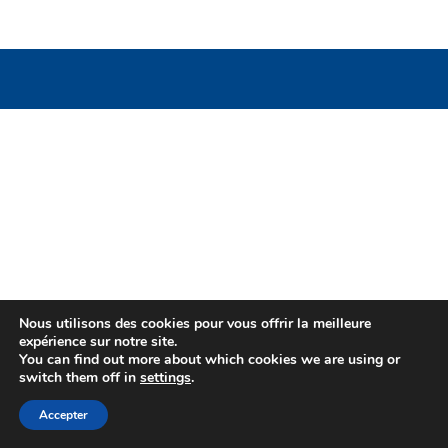
Nous utilisons des cookies pour vous offrir la meilleure
expérience sur notre site.
You can find out more about which cookies we are using or
switch them off in
settings
.
Accepter