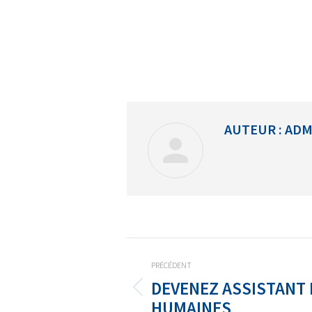
AUTEUR :
ADM
PRÉCÉDENT
DEVENEZ ASSISTANT
HUMAINES