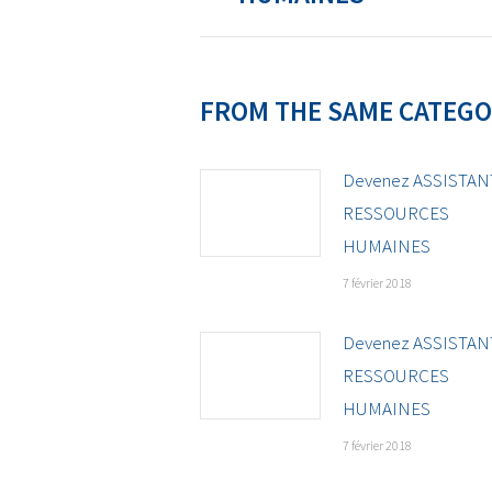
FROM THE SAME CATEG
Devenez ASSISTAN
RESSOURCES
HUMAINES
7 février 2018
Devenez ASSISTAN
RESSOURCES
HUMAINES
7 février 2018