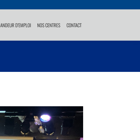
ANDEUR D’EMPLOI
NOS CENTRES
CONTACT