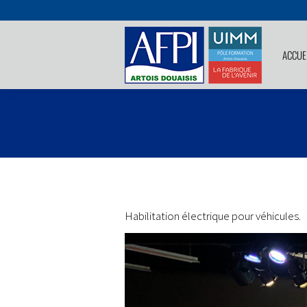
ACCUE
Habilitation électrique pour véhicules.