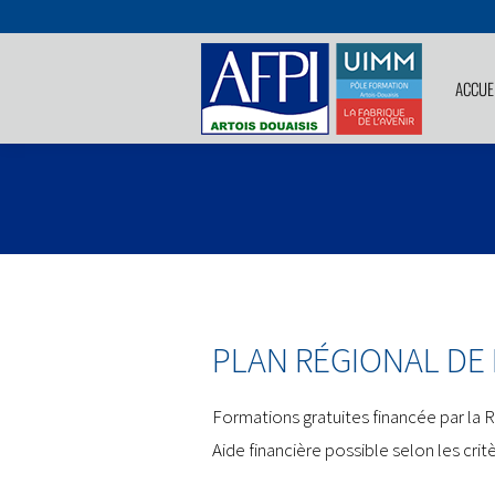
ACCUE
PLAN RÉGIONAL DE
Formations gratuites financée par la 
Aide financière possible selon les cri