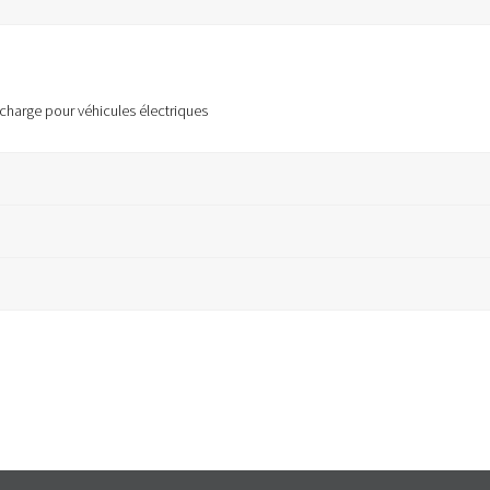
recharge pour véhicules électriques