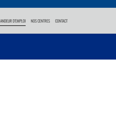
ANDEUR D’EMPLOI
NOS CENTRES
CONTACT