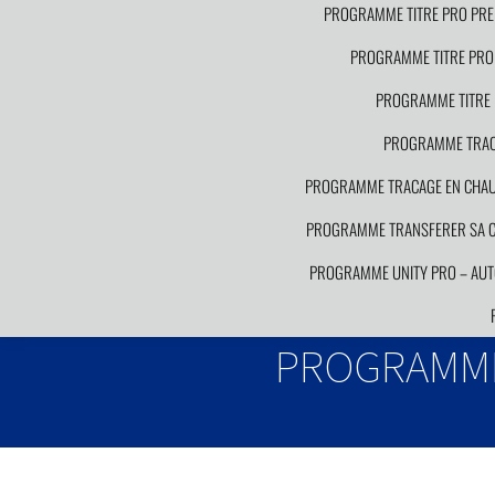
PROGRAMME TITRE PRO PRE
PROGRAMME TITRE PRO 
PROGRAMME TITRE 
PROGRAMME TRACA
PROGRAMME TRACAGE EN CHAUDR
PROGRAMME TRANSFERER SA CO
PROGRAMME UNITY PRO – AUT
PROGRAMME