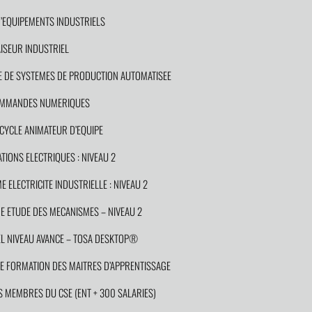
EQUIPEMENTS INDUSTRIELS
SEUR INDUSTRIEL
 DE SYSTEMES DE PRODUCTION AUTOMATISEE
COMMANDES NUMERIQUES
YCLE ANIMATEUR D’EQUIPE
IONS ELECTRIQUES : NIVEAU 2
ELECTRICITE INDUSTRIELLE : NIVEAU 2
 ETUDE DES MECANISMES – NIVEAU 2
 NIVEAU AVANCE – TOSA DESKTOP®
 FORMATION DES MAITRES D’APPRENTISSAGE
MEMBRES DU CSE (ENT + 300 SALARIES)