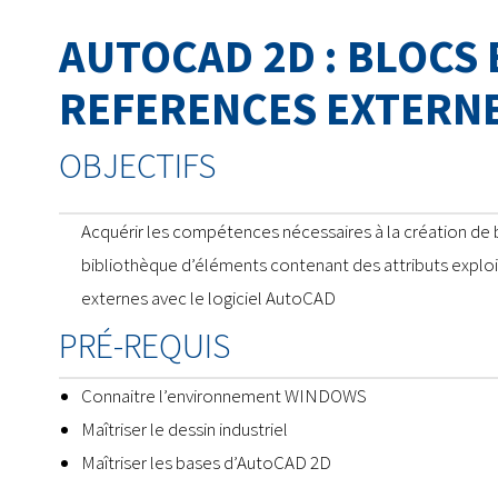
AUTOCAD 2D : BLOCS 
REFERENCES EXTERN
OBJECTIFS
Acquérir les compétences nécessaires à la création de b
bibliothèque d’éléments contenant des attributs exploit
externes avec le logiciel AutoCAD
PRÉ-REQUIS
Connaitre l’environnement WINDOWS
Maîtriser le dessin industriel
Maîtriser les bases d’AutoCAD 2D