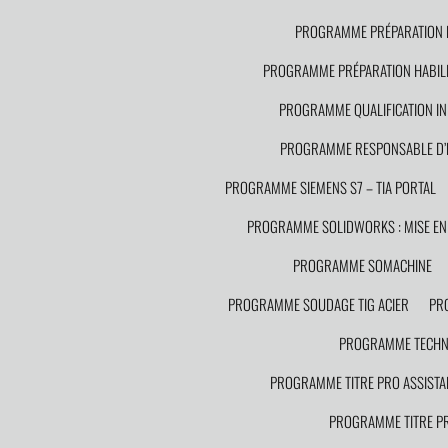
PROGRAMME PRÉPARATION HA
PROGRAMME PRÉPARATION HABILIT
PROGRAMME QUALIFICATION IN
PROGRAMME RESPONSABLE D’
PROGRAMME SIEMENS S7 – TIA PORTAL
PROGRAMME SOLIDWORKS : MISE EN 
PROGRAMME SOMACHINE
PROGRAMME SOUDAGE TIG ACIER
PR
PROGRAMME TECHNI
PROGRAMME TITRE PRO ASSISTA
PROGRAMME TITRE PR