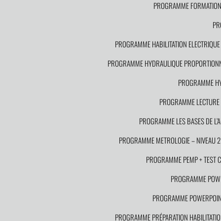
PROGRAMME FORMATION S
PR
PROGRAMME HABILITATION ELECTRIQUE P
PROGRAMME HYDRAULIQUE PROPORTION
PROGRAMME HYD
PROGRAMME LECTURE D
PROGRAMME LES BASES DE L’
PROGRAMME METROLOGIE – NIVEAU 2
PROGRAMME PEMP + TEST CAC
PROGRAMME POWE
PROGRAMME POWERPOINT
PROGRAMME PRÉPARATION HABILITATION 