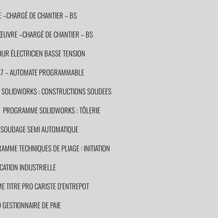
 –CHARGÉ DE CHANTIER – BS
NŒUVRE –CHARGÉ DE CHANTIER – BS
UR ÉLECTRICIEN BASSE TENSION
S7 – AUTOMATE PROGRAMMABLE
SOLIDWORKS : CONSTRUCTIONS SOUDEES
PROGRAMME SOLIDWORKS : TÔLERIE
SOUDAGE SEMI AUTOMATIQUE
AMME TECHNIQUES DE PLIAGE : INITIATION
CATION INDUSTRIELLE
 TITRE PRO CARISTE D’ENTREPOT
GESTIONNAIRE DE PAIE