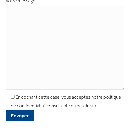
Votre message
En cochant cette case, vous acceptez notre politique
de confidentialité consultable en bas du site