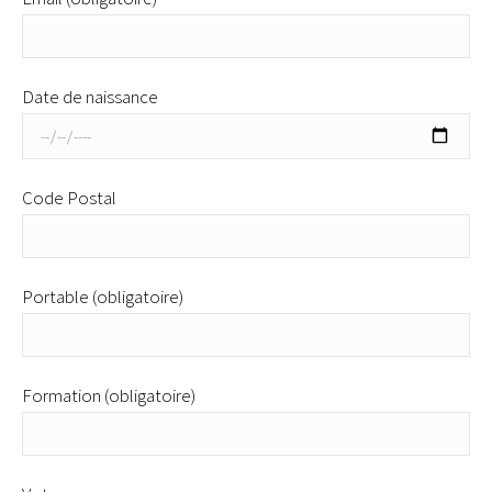
Date de naissance
Code Postal
Portable (obligatoire)
Formation (obligatoire)