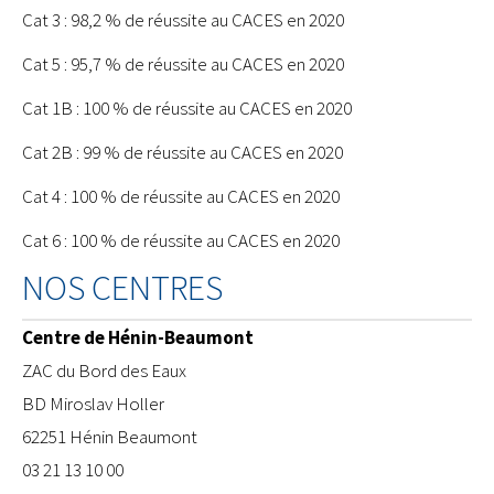
Cat 3 : 98,2 % de réussite au CACES en 2020
Cat 5 : 95,7 % de réussite au CACES en 2020
Cat 1B : 100 % de réussite au CACES en 2020
Cat 2B : 99 % de réussite au CACES en 2020
Cat 4 : 100 % de réussite au CACES en 2020
Cat 6 : 100 % de réussite au CACES en 2020
NOS CENTRES
Centre de Hénin-Beaumont
ZAC du Bord des Eaux
BD Miroslav Holler
62251 Hénin Beaumont
03 21 13 10 00