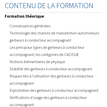
CONTENU DE LA FORMATION
Formation théorique
Connaissances générales
Technologie des chariots de manutention automoteurs
gerbeurs à conducteur accompagnant
Les principaux types de gerbeurs à conducteur
accompagnant, les catégories de CACESÆ
Notions élémentaires de physique
Stabilité des gerbeurs à conducteur accompagnant
Risques liés à l’utilisation des gerbeurs à conducteur
accompagnant
Exploitation des gerbeurs à conducteur accompagnant
Vérifications d’usage des gerbeurs à conducteur
accompagnant