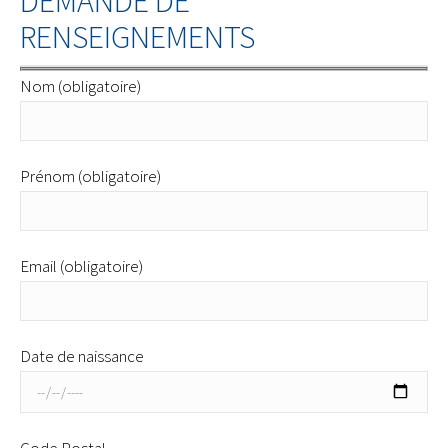
DEMANDE DE
RENSEIGNEMENTS
Nom (obligatoire)
Prénom (obligatoire)
Email (obligatoire)
Date de naissance