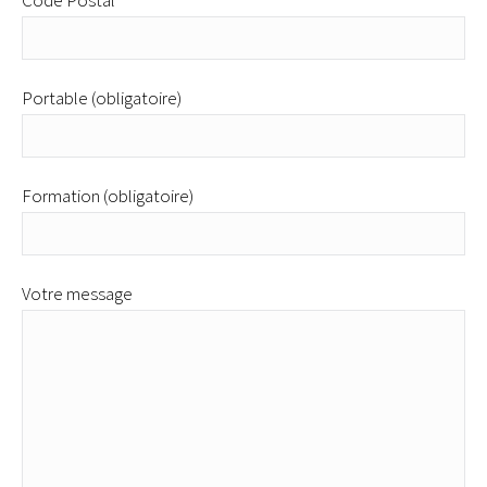
Code Postal
Portable (obligatoire)
Formation (obligatoire)
Votre message