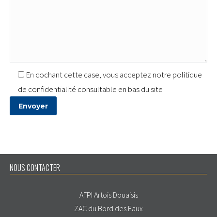
En cochant cette case, vous acceptez notre politique
de confidentialité consultable en bas du site
NOUS CONTACTER
AFPI Artois Douaisis
ZAC du Bord des Eaux