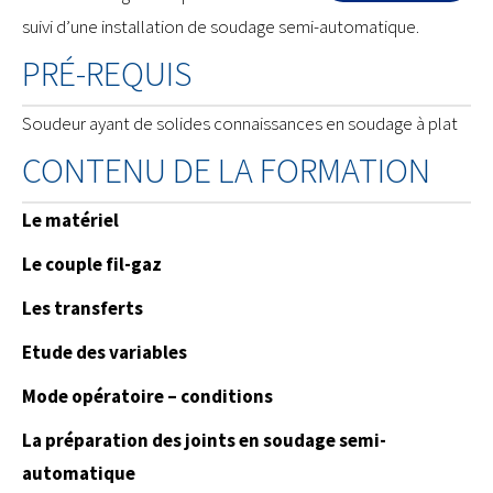
suivi d’une installation de soudage semi-automatique.
PRÉ-REQUIS
Soudeur ayant de solides connaissances en soudage à plat
CONTENU DE LA FORMATION
Le matériel
Le couple fil-gaz
Les transferts
Etude des variables
Mode opératoire – conditions
La préparation des joints en soudage semi-
automatique