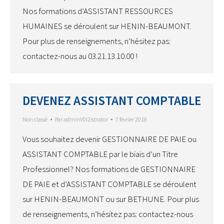
Nos formations d’ASSISTANT RESSOURCES
HUMAINES se déroulent sur HENIN-BEAUMONT.
Pour plus de renseignements, n’hésitez pas:
contactez-nous au 03.21.13.10.00 !
DEVENEZ ASSISTANT COMPTABLE
Non classé
Par
adminV0I2istrator
7 février 2018
Vous souhaitez devenir GESTIONNAIRE DE PAIE ou
ASSISTANT COMPTABLE par le biais d’un Titre
Professionnel? Nos formations de GESTIONNAIRE
DE PAIE et d’ASSISTANT COMPTABLE se déroulent
sur HENIN-BEAUMONT ou sur BETHUNE. Pour plus
de renseignements, n’hésitez pas: contactez-nous