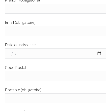
Email (obligatoire)
Date de naissance
Code Postal
Portable (obligatoire)