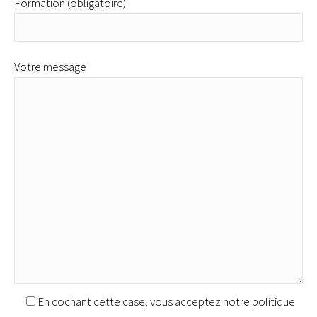
Formation (obligatoire)
Votre message
En cochant cette case, vous acceptez notre politique