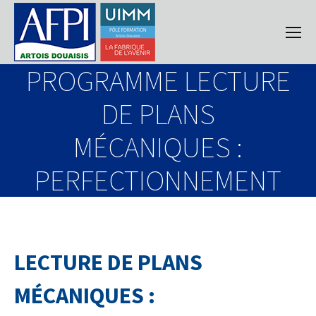
PROGRAMME LECTURE
DE PLANS
MÉCANIQUES :
PERFECTIONNEMENT
LECTURE DE PLANS
MÉCANIQUES :