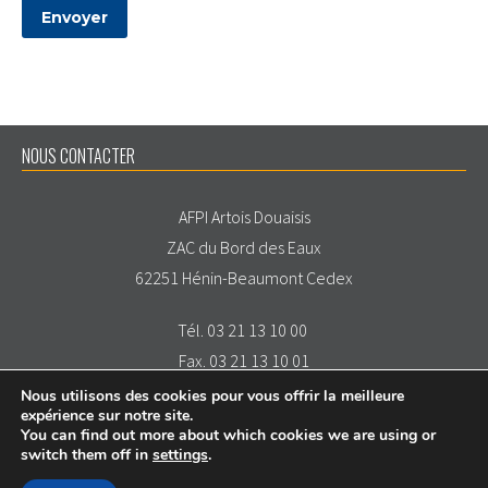
NOUS CONTACTER
AFPI Artois Douaisis
ZAC du Bord des Eaux
62251 Hénin-Beaumont Cedex
Tél. 03 21 13 10 00
Fax. 03 21 13 10 01
Nous utilisons des cookies pour vous offrir la meilleure
expérience sur notre site.
You can find out more about which cookies we are using or
switch them off in
settings
.