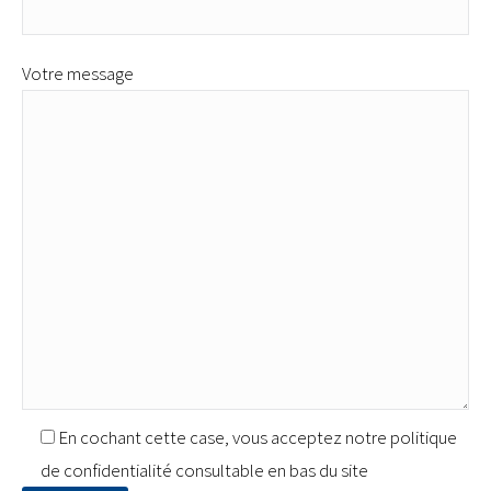
Votre message
En cochant cette case, vous acceptez notre politique
de confidentialité consultable en bas du site