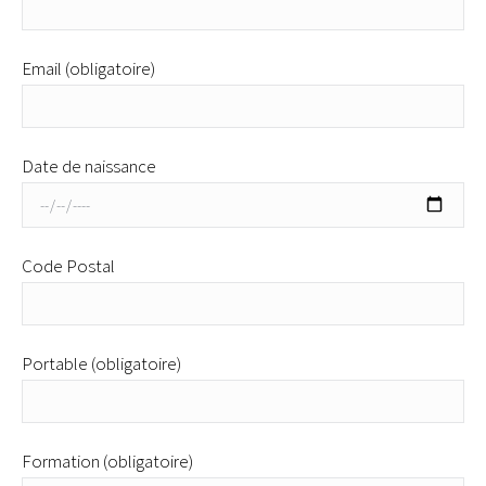
Email (obligatoire)
Date de naissance
Code Postal
Portable (obligatoire)
Formation (obligatoire)