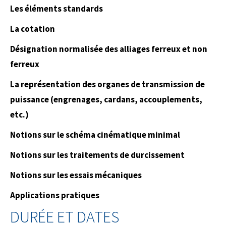
Les éléments standards
La cotation
Désignation normalisée des alliages ferreux et non
ferreux
La représentation des organes de transmission de
puissance (engrenages, cardans, accouplements,
etc.)
Notions sur le schéma cinématique minimal
Notions sur les traitements de durcissement
Notions sur les essais mécaniques
Applications pratiques
DURÉE ET DATES