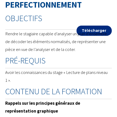
PERFECTIONNEMENT
OBJECTIFS
Télécharger
Rendre le stagiaire capable d’analyser un plan d’ensemble,
de décoder les éléments normalisés, de représenter une
pièce en vue de l’analyser et de la coter.
PRÉ-REQUIS
Avoir les connaissances du stage « Lecture de plans niveau
1 ».
CONTENU DE LA FORMATION
Rappels sur les principes généraux de
représentation graphique