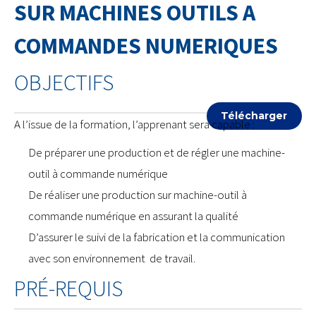
SUR MACHINES OUTILS A
COMMANDES NUMERIQUES
OBJECTIFS
Télécharger
A l’issue de la formation, l’apprenant sera capable :
De préparer une production et de régler une machine-
outil à commande numérique
De réaliser une production sur machine-outil à
commande numérique en assurant la qualité
D’assurer le suivi de la fabrication et la communication
avec son environnement de travail.
PRÉ-REQUIS