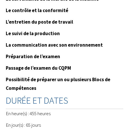
Le contrôle et la conformité
L’entretien du poste de travail
Le suivi de la production
La communication avec son environnement
Préparation de l’examen
Passage de l’examen du CQPM
Possibilité de préparer un ou plusieurs Blocs de
Compétences
DURÉE ET DATES
En heure(s) : 455 heures
En jour(s) : 65 jours