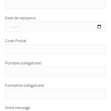
Date de naissance
Code Postal
Portable (obligatoire)
Formation (obligatoire)
Votre message