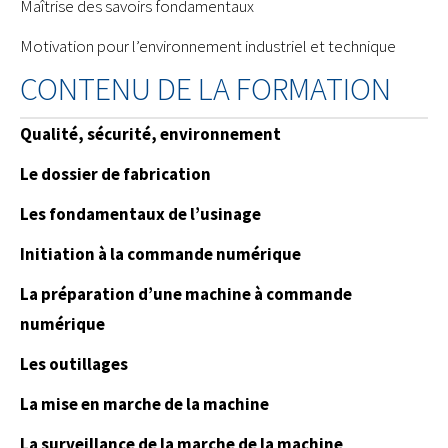
Maîtrise des savoirs fondamentaux
Motivation pour l’environnement industriel et technique
CONTENU DE LA FORMATION
Qualité, sécurité, environnement
Le dossier de fabrication
Les fondamentaux de l’usinage
Initiation à la commande numérique
La préparation d’une machine à commande
numérique
Les outillages
La mise en marche de la machine
La surveillance de la marche de la machine