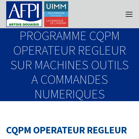
PROGRAMME CQPM
OPERATEUR REGLEUR
SUR MACHINES OUTILS
A COMMANDES
NUMERIQUES
CQPM OPERATEUR REGLEUR