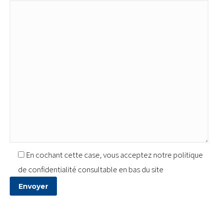
En cochant cette case, vous acceptez notre politique
de confidentialité consultable en bas du site