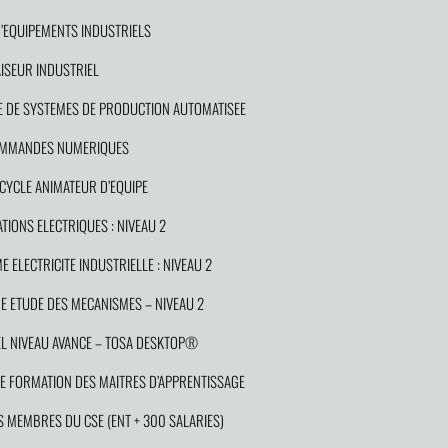
EQUIPEMENTS INDUSTRIELS
SEUR INDUSTRIEL
 DE SYSTEMES DE PRODUCTION AUTOMATISEE
COMMANDES NUMERIQUES
YCLE ANIMATEUR D’EQUIPE
IONS ELECTRIQUES : NIVEAU 2
ELECTRICITE INDUSTRIELLE : NIVEAU 2
 ETUDE DES MECANISMES – NIVEAU 2
 NIVEAU AVANCE – TOSA DESKTOP®
 FORMATION DES MAITRES D’APPRENTISSAGE
MEMBRES DU CSE (ENT + 300 SALARIES)