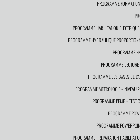
PROGRAMME FORMATION S
PR
PROGRAMME HABILITATION ELECTRIQUE P
PROGRAMME HYDRAULIQUE PROPORTION
PROGRAMME HYD
PROGRAMME LECTURE D
PROGRAMME LES BASES DE L’
PROGRAMME METROLOGIE – NIVEAU 2
PROGRAMME PEMP + TEST CAC
PROGRAMME POWE
PROGRAMME POWERPOINT
PROGRAMME PRÉPARATION HABILITATION 