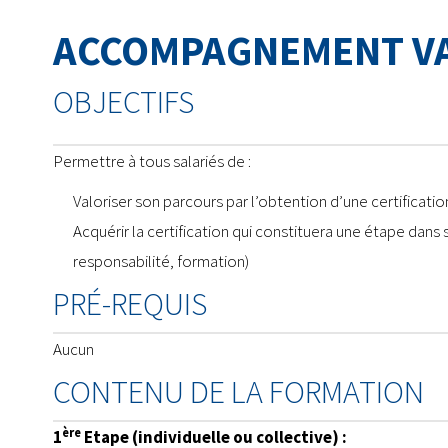
ACCOMPAGNEMENT V
OBJECTIFS
Permettre à tous salariés de :
Valoriser son parcours par l’obtention d’une certificatio
Acquérir la certification qui constituera une étape dans
responsabilité, formation)
PRÉ-REQUIS
Aucun
CONTENU DE LA FORMATION
ère
1
Etape (individuelle ou collective) :