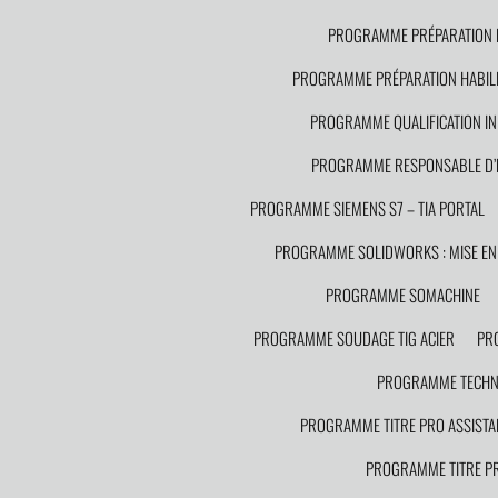
PROGRAMME PRÉPARATION HA
PROGRAMME PRÉPARATION HABILIT
PROGRAMME QUALIFICATION IN
PROGRAMME RESPONSABLE D’
PROGRAMME SIEMENS S7 – TIA PORTAL
PROGRAMME SOLIDWORKS : MISE EN 
PROGRAMME SOMACHINE
PROGRAMME SOUDAGE TIG ACIER
PR
PROGRAMME TECHNI
PROGRAMME TITRE PRO ASSISTA
PROGRAMME TITRE PR