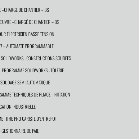
 –CHARGÉ DE CHANTIER – BS
NŒUVRE –CHARGÉ DE CHANTIER – BS
UR ÉLECTRICIEN BASSE TENSION
S7 – AUTOMATE PROGRAMMABLE
SOLIDWORKS : CONSTRUCTIONS SOUDEES
PROGRAMME SOLIDWORKS : TÔLERIE
SOUDAGE SEMI AUTOMATIQUE
AMME TECHNIQUES DE PLIAGE : INITIATION
CATION INDUSTRIELLE
 TITRE PRO CARISTE D’ENTREPOT
GESTIONNAIRE DE PAIE