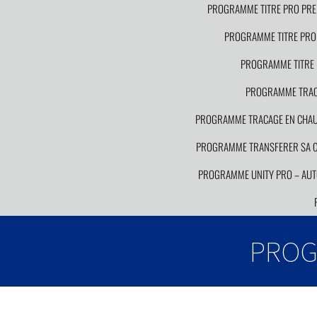
PROGRAMME TITRE PRO PRE
PROGRAMME TITRE PRO 
PROGRAMME TITRE 
PROGRAMME TRACA
PROGRAMME TRACAGE EN CHAUDR
PROGRAMME TRANSFERER SA CO
PROGRAMME UNITY PRO – AUT
PROG