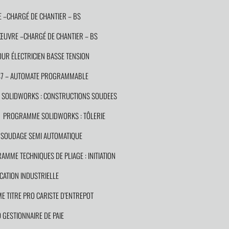
 –CHARGÉ DE CHANTIER – BS
NŒUVRE –CHARGÉ DE CHANTIER – BS
UR ÉLECTRICIEN BASSE TENSION
S7 – AUTOMATE PROGRAMMABLE
SOLIDWORKS : CONSTRUCTIONS SOUDEES
PROGRAMME SOLIDWORKS : TÔLERIE
SOUDAGE SEMI AUTOMATIQUE
AMME TECHNIQUES DE PLIAGE : INITIATION
CATION INDUSTRIELLE
 TITRE PRO CARISTE D’ENTREPOT
GESTIONNAIRE DE PAIE