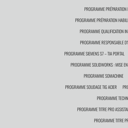
PROGRAMME PRÉPARATION HA
PROGRAMME PRÉPARATION HABILIT
PROGRAMME QUALIFICATION IN
PROGRAMME RESPONSABLE D’
PROGRAMME SIEMENS S7 – TIA PORTAL
PROGRAMME SOLIDWORKS : MISE EN 
PROGRAMME SOMACHINE
PROGRAMME SOUDAGE TIG ACIER
PR
PROGRAMME TECHNI
PROGRAMME TITRE PRO ASSISTA
PROGRAMME TITRE PR