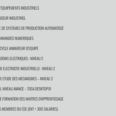
EQUIPEMENTS INDUSTRIELS
SEUR INDUSTRIEL
 DE SYSTEMES DE PRODUCTION AUTOMATISEE
COMMANDES NUMERIQUES
YCLE ANIMATEUR D’EQUIPE
IONS ELECTRIQUES : NIVEAU 2
ELECTRICITE INDUSTRIELLE : NIVEAU 2
 ETUDE DES MECANISMES – NIVEAU 2
 NIVEAU AVANCE – TOSA DESKTOP®
 FORMATION DES MAITRES D’APPRENTISSAGE
MEMBRES DU CSE (ENT + 300 SALARIES)