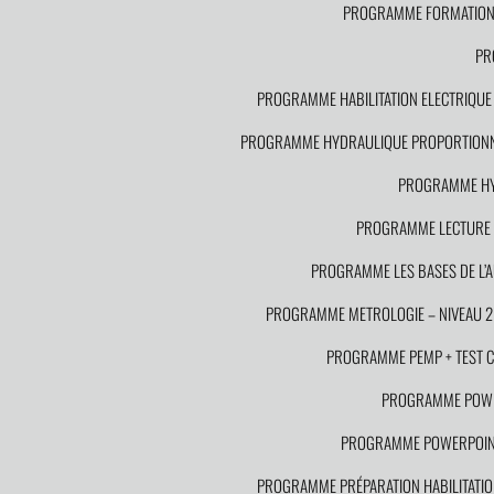
PROGRAMME FORMATION S
PR
PROGRAMME HABILITATION ELECTRIQUE P
PROGRAMME HYDRAULIQUE PROPORTION
PROGRAMME HYD
PROGRAMME LECTURE D
PROGRAMME LES BASES DE L’
PROGRAMME METROLOGIE – NIVEAU 2
PROGRAMME PEMP + TEST CAC
PROGRAMME POWE
PROGRAMME POWERPOINT
PROGRAMME PRÉPARATION HABILITATION 