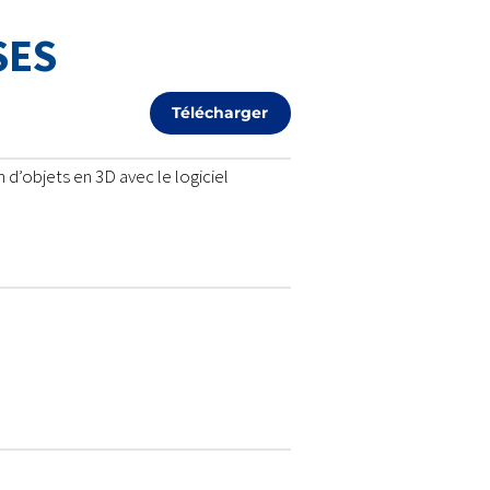
SES
Télécharger
d’objets en 3D avec le logiciel