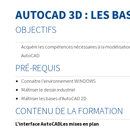
AUTOCAD 3D : LES BA
OBJECTIFS
Acquérir les compétences nécessaires à la modélisation 
AutoCAD.
PRÉ-REQUIS
Connaitre l’environnement WINDOWS
Maîtriser le dessin industriel
Maîtriser les bases d’AutoCAD 2D
CONTENU DE LA FORMATION
L’interface AutoCADLes mises en plan