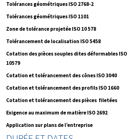
Tolérances géométriques ISO 2768-2
Tolérances géométriques ISO 1101
Zone de tolérance projetée ISO 10 578
Tolérancement de localisation ISO 5458
Cotation des pièces souples dites déformables ISO
10579
Cotation et tolérancement des cônes ISO 3040
Cotation et tolérancement des profils ISO 1660
Cotation et tolérancement des pièces filetées
Exigence au maximum de matière ISO 2692
Application sur plans de l’entreprise
DURÉE ET DATES