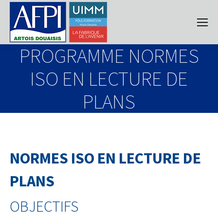
PROGRAMME NORMES
ISO EN LECTURE DE
PLANS
NORMES ISO EN LECTURE DE
PLANS
OBJECTIFS