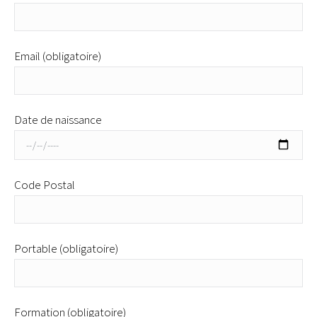
Email (obligatoire)
Date de naissance
Code Postal
Portable (obligatoire)
Formation (obligatoire)