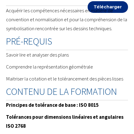
Télécharger
Acquérir les compétences nécessaires en matière de
convention et normalisation et pour la compréhension de la
symbolisation rencontrée sur les dessins techniques.
PRÉ-REQUIS
Savoir lire et analyser des plans
Comprendre la représentation géométrale
Maitriser la cotation et le tolérancement des pièces lisses
CONTENU DE LA FORMATION
Principes de tolérance de base : ISO 8015
Tolérances pour dimensions linéaires et angulaires
ISO 2768