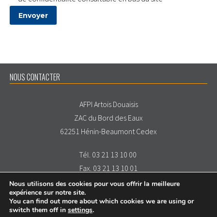
NOUS CONTACTER
AFPI Artois Douaisis
ZAC du Bord des Eaux
62251 Hénin-Beaumont Cedex
Tél. 03 21 13 10 00
Fax. 03 21 13 10 01
Nous utilisons des cookies pour vous offrir la meilleure
expérience sur notre site.
You can find out more about which cookies we are using or
switch them off in
settings
.