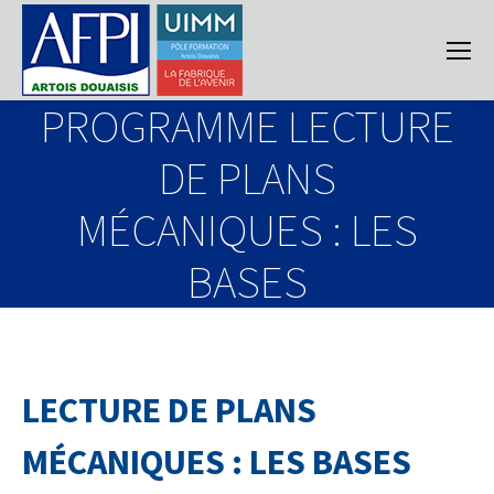
PROGRAMME LECTURE
DE PLANS
MÉCANIQUES : LES
BASES
LECTURE DE PLANS
MÉCANIQUES : LES BASES