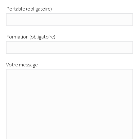
Portable (obligatoire)
Formation (obligatoire)
Votre message