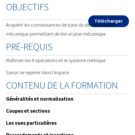
OBJECTIFS
Télécharger
Acquérir les connaissances de base du dessin industriel
mécanique permettant de lire un plan mécanique
PRÉ-REQUIS
Maîtriser les 4 opérations et le système métrique
Savoir se repérer dans l’espace.
CONTENU DE LA FORMATION
Généralités et normalisation
Coupes et sections
Les vues particulières