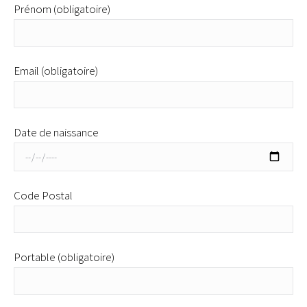
Prénom (obligatoire)
Email (obligatoire)
Date de naissance
Code Postal
Portable (obligatoire)