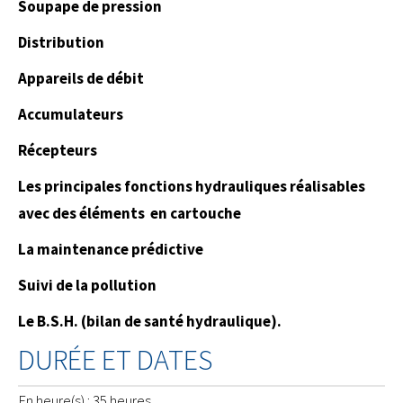
Soupape de pression
Distribution
Appareils de débit
Accumulateurs
Récepteurs
Les principales fonctions hydrauliques réalisables
avec des éléments en cartouche
La maintenance prédictive
Suivi de la pollution
Le B.S.H. (bilan de santé hydraulique).
DURÉE ET DATES
En heure(s) : 35 heures