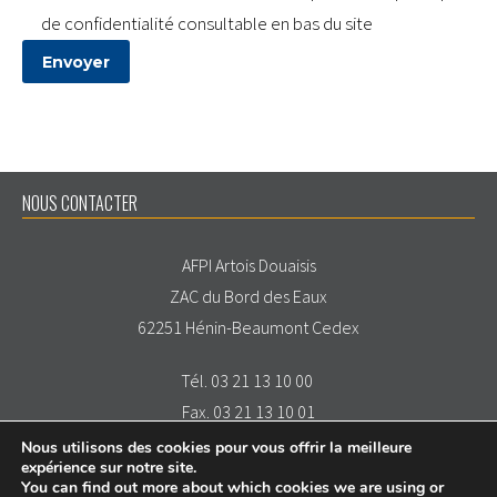
de confidentialité consultable en bas du site
NOUS CONTACTER
AFPI Artois Douaisis
ZAC du Bord des Eaux
62251 Hénin-Beaumont Cedex
Tél. 03 21 13 10 00
Fax. 03 21 13 10 01
Nous utilisons des cookies pour vous offrir la meilleure
expérience sur notre site.
You can find out more about which cookies we are using or