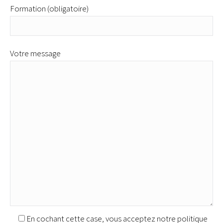
Formation (obligatoire)
Votre message
En cochant cette case, vous acceptez notre politique