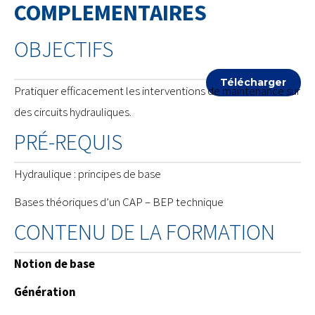
COMPLEMENTAIRES
OBJECTIFS
Télécharger
Pratiquer efficacement les interventions de maintenance sur
des circuits hydrauliques.
PRÉ-REQUIS
Hydraulique : principes de base
Bases théoriques d’un CAP – BEP technique
CONTENU DE LA FORMATION
Notion de base
Génération