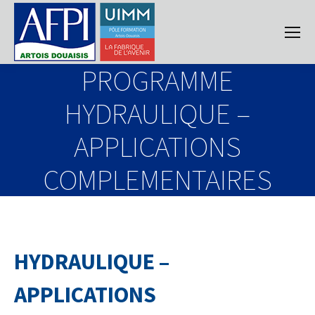
PROGRAMME
HYDRAULIQUE –
APPLICATIONS
COMPLEMENTAIRES
HYDRAULIQUE –
APPLICATIONS