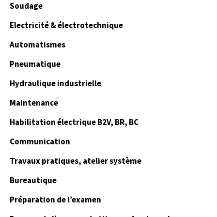
Soudage
Electricité & électrotechnique
Automatismes
Pneumatique
Hydraulique industrielle
Maintenance
Habilitation électrique B2V, BR, BC
Communication
Travaux pratiques, atelier système
Bureautique
Préparation de l’examen