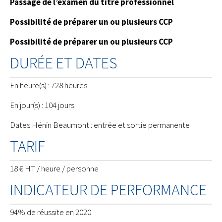
Passage de l’examen du titre professionnel
Possibilité de préparer un ou plusieurs CCP
Possibilité de préparer un ou plusieurs CCP
DURÉE ET DATES
En heure(s) : 728 heures
En jour(s) : 104 jours
Dates Hénin Beaumont : entrée et sortie permanente
TARIF
18 € HT / heure / personne
INDICATEUR DE PERFORMANCE
94% de réussite en 2020