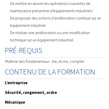
De mettre en œuvre les opérations courantes de
maintenance préventive d’équipements industriels
De proposer des actions d’amélioration continue sur un
équipement industriel
De réaliser une amélioration ou une modification
technique sur un équipement industriel.
PRÉ-REQUIS
Maîtrise des fondamentaux : lire, écrire, compter
CONTENU DE LA FORMATION
L’entreprise
Sécurité, rangement, ordre
Mécanique