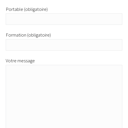
Portable (obligatoire)
Formation (obligatoire)
Votre message