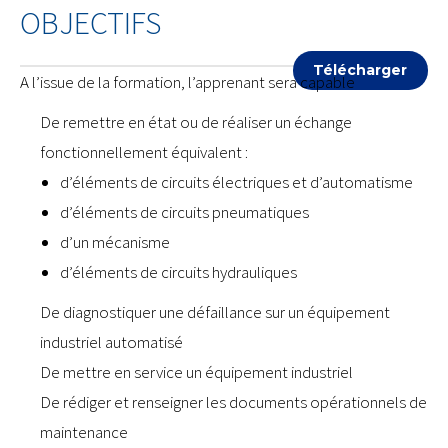
OBJECTIFS
Télécharger
A l’issue de la formation, l’apprenant sera capable
De remettre en état ou de réaliser un échange
fonctionnellement équivalent :
d’éléments de circuits électriques et d’automatisme
d’éléments de circuits pneumatiques
d’un mécanisme
d’éléments de circuits hydrauliques
De diagnostiquer une défaillance sur un équipement
industriel automatisé
De mettre en service un équipement industriel
De rédiger et renseigner les documents opérationnels de
maintenance