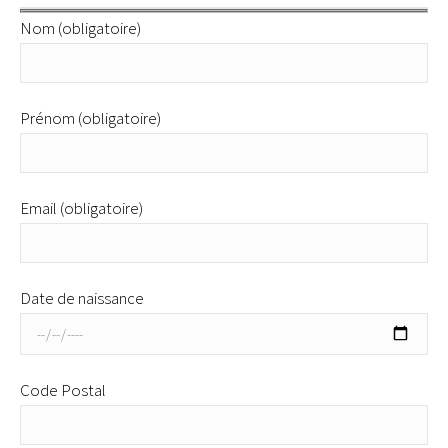
Nom (obligatoire)
Prénom (obligatoire)
Email (obligatoire)
Date de naissance
Code Postal