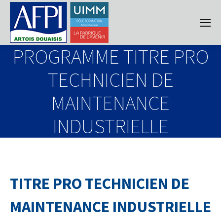
PROGRAMME TITRE PRO
TECHNICIEN DE
MAINTENANCE
INDUSTRIELLE
TITRE PRO TECHNICIEN DE
MAINTENANCE INDUSTRIELLE